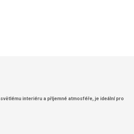
y světlému interiéru a příjemné atmosféře, je ideální pro