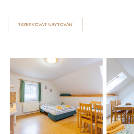
REZERVOVAT UBYTOVÁNÍ